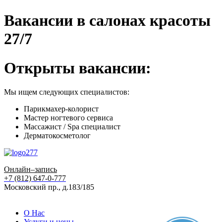
Вакансии в салонах красоты
27/7
Открыты вакансии:
Мы ищем следующих специалистов:
Парикмахер-колорист
Мастер ногтевого сервиса
Массажист / Spa специалист
Дерматокосметолог
Онлайн–запись
+7 (812) 647-0-777
Московский пр., д.183/185
О Нас
Услуги и цены