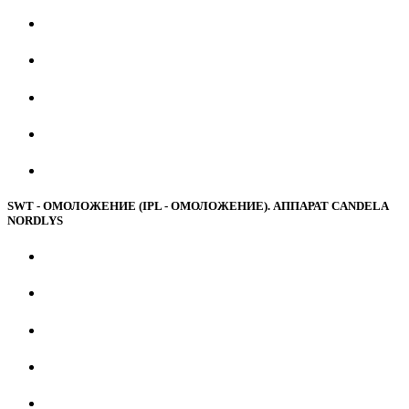
SWT - ОМОЛОЖЕНИЕ (IPL - ОМОЛОЖЕНИЕ). АППАРАТ CANDELA
NORDLYS