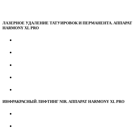
ЛАЗЕРНОЕ УДАЛЕНИЕ ТАТУИРОВОК И ПЕРМАНЕНТА. АППАРАТ
HARMONY XL PRO
ИНФРАКРАСНЫЙ ЛИФТИНГ NIR. АППАРАТ HARMONY XL PRO