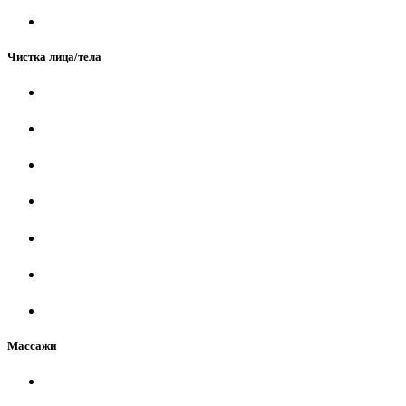
Чистка лица/тела
Массажи