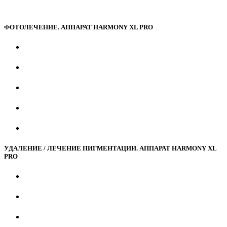
ФОТОЛЕЧЕНИЕ. АППАРАТ HARMONY XL PRO
УДАЛЕНИЕ / ЛЕЧЕНИЕ ПИГМЕНТАЦИИ. АППАРАТ HARMONY XL
PRO