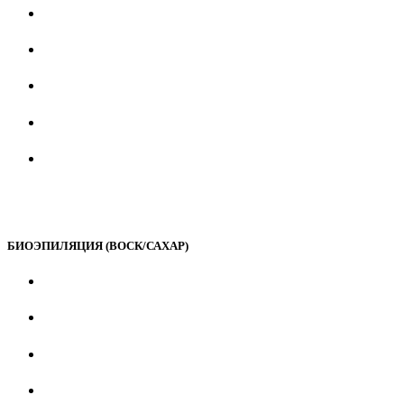
БИОЭПИЛЯЦИЯ (ВОСК/САХАР)