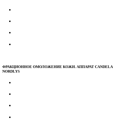
ФРАКЦИОННОЕ ОМОЛОЖЕНИЕ КОЖИ. АППАРАТ CANDELA
NORDLYS