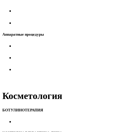
Аппаратные процедуры
Косметология
БОТУЛИНОТЕРАПИЯ