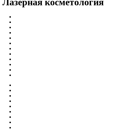
Лазерная косметология