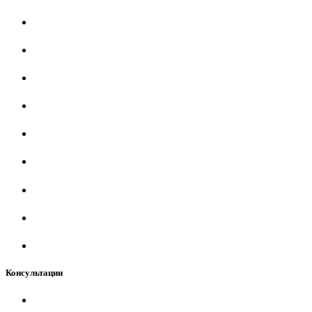
Консультации