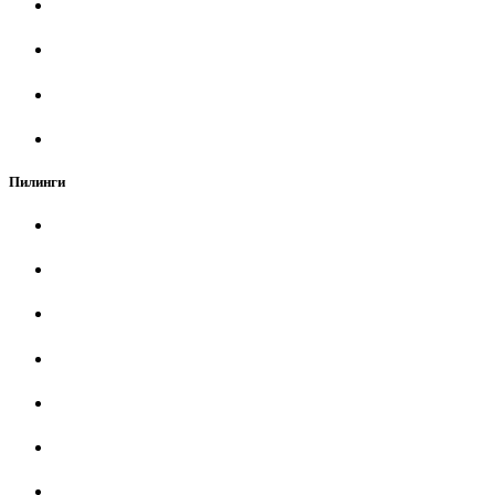
Пилинги