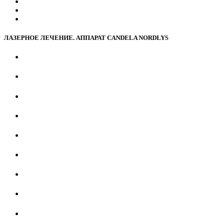
ЛАЗЕРНОЕ ЛЕЧЕНИЕ. АППАРАТ CANDELA NORDLYS