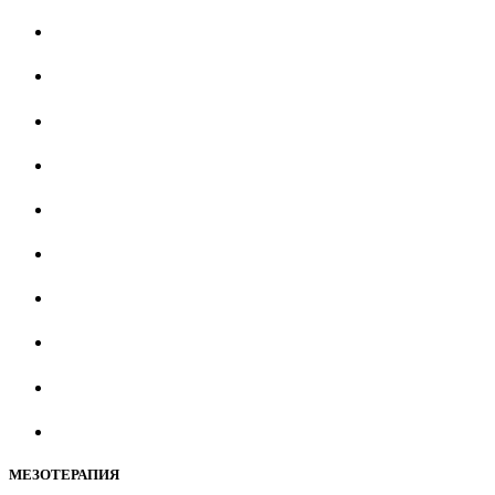
МЕЗОТЕРАПИЯ