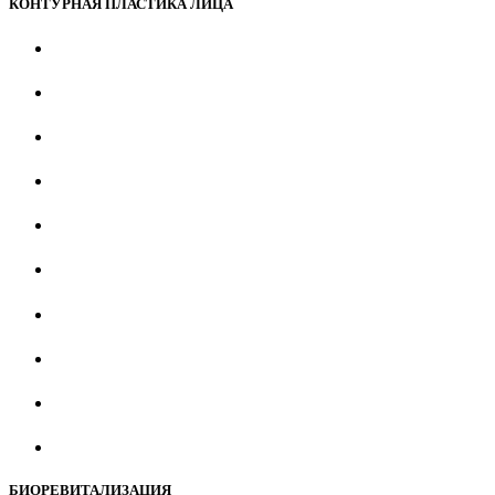
КОНТУРНАЯ ПЛАСТИКА ЛИЦА
БИОРЕВИТАЛИЗАЦИЯ