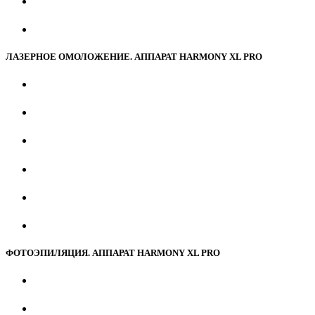
ЛАЗЕРНОЕ ОМОЛОЖЕНИЕ. АППАРАТ HARMONY XL PRO
ФОТОЭПИЛЯЦИЯ. АППАРАТ HARMONY XL PRO