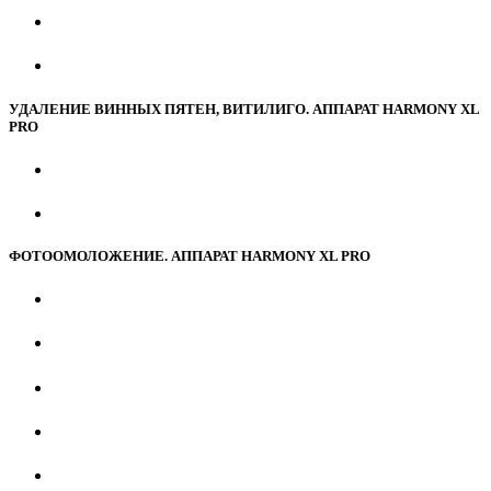
УДАЛЕНИЕ ВИННЫХ ПЯТЕН, ВИТИЛИГО. АППАРАТ HARMONY XL
PRO
ФОТООМОЛОЖЕНИЕ. АППАРАТ HARMONY XL PRO